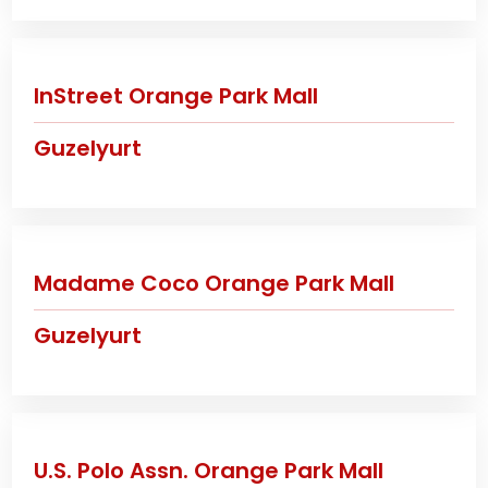
InStreet Orange Park Mall
Guzelyurt
Madame Coco Orange Park Mall
Guzelyurt
U.S. Polo Assn. Orange Park Mall