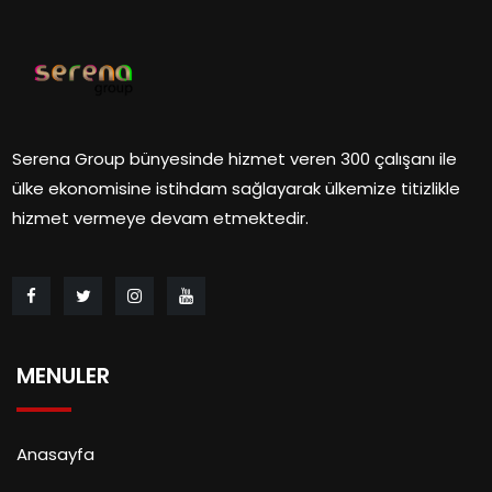
Serena Group bünyesinde hizmet veren 300 çalışanı ile
ülke ekonomisine istihdam sağlayarak ülkemize titizlikle
hizmet vermeye devam etmektedir.
MENULER
Anasayfa