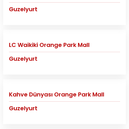
Guzelyurt
LC Waikiki Orange Park Mall
Guzelyurt
Kahve Dünyası Orange Park Mall
Guzelyurt