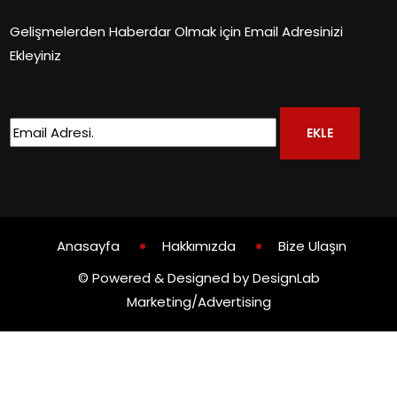
Gelişmelerden Haberdar Olmak için Email Adresinizi
Ekleyiniz
Anasayfa
Hakkımızda
Bize Ulaşın
© Powered & Designed by DesignLab
Marketing/Advertising