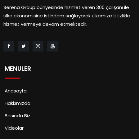
Serena Group bünyesinde hizmet veren 300 çalışanı ile
ülke ekonomisine istihdam sağlayarak ülkemize titizlikle
hizmet vermeye devam etmektedir.
MENULER
Anasayfa
Hakkımızda
Basında Biz
Videolar