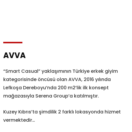
AVVA
“Smart Casual” yaklaşımının Türkiye erkek giyim
kategorisinde öncüsü olan AVVA, 2016 yılında
Lefkoşa Dereboyu’nda 200 m2’lik ilk konsept
mağazasıyla Serena Group’a katılmıştır.
Kuzey Kıbrıs’ta şimdilik 2 farklı lokasyonda hizmet
vermektedir…