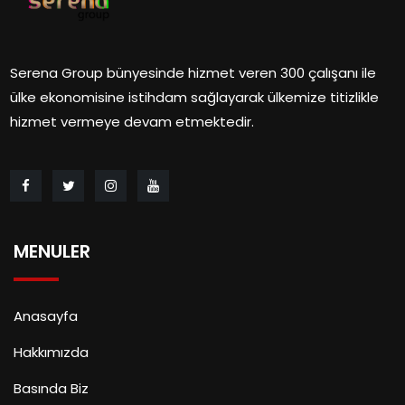
Serena Group bünyesinde hizmet veren 300 çalışanı ile
ülke ekonomisine istihdam sağlayarak ülkemize titizlikle
hizmet vermeye devam etmektedir.
MENULER
Anasayfa
Hakkımızda
Basında Biz