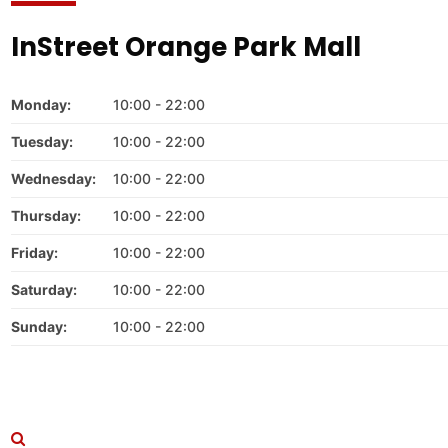
InStreet Orange Park Mall
Monday:
10:00 - 22:00
Tuesday:
10:00 - 22:00
Wednesday:
10:00 - 22:00
Thursday:
10:00 - 22:00
Friday:
10:00 - 22:00
Saturday:
10:00 - 22:00
Sunday:
10:00 - 22:00