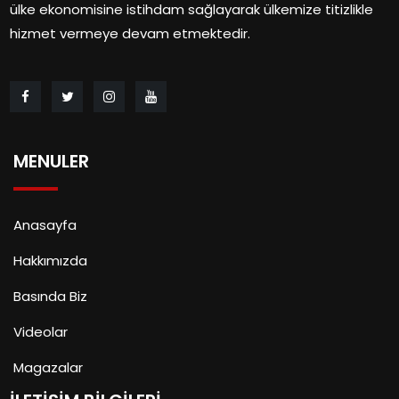
ülke ekonomisine istihdam sağlayarak ülkemize titizlikle
hizmet vermeye devam etmektedir.
MENULER
Anasayfa
Hakkımızda
Basında Biz
Videolar
Magazalar