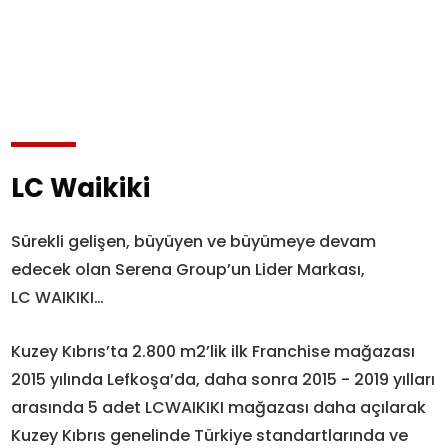
LC Waikiki
Sürekli gelişen, büyüyen ve büyümeye devam
edecek olan Serena Group’un Lider Markası,
LC WAIKIKI…
Kuzey Kıbrıs’ta 2.800 m2’lik ilk Franchise mağazası
2015 yılında Lefkoşa’da, daha sonra 2015 - 2019 yılları
arasında 5 adet LCWAIKIKI mağazası daha açılarak
Kuzey Kıbrıs genelinde Türkiye standartlarında ve