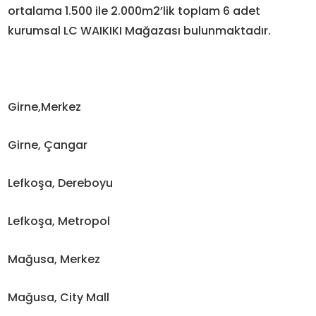
ortalama 1.500 ile 2.000m2’lik toplam 6 adet
kurumsal LC WAIKIKI Mağazası bulunmaktadır.
Girne,Merkez
Girne, Çangar
Lefkoşa, Dereboyu
Lefkoşa, Metropol
Mağusa, Merkez
Mağusa, City Mall