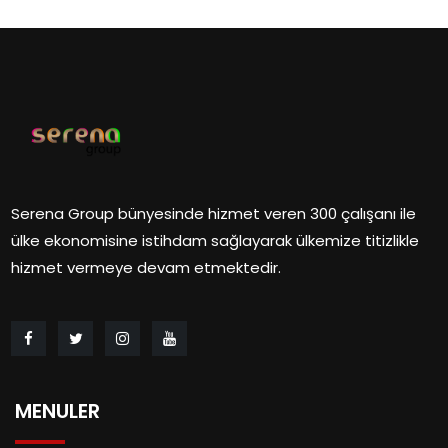
Serena Group bünyesinde hizmet veren 300 çalışanı ile
ülke ekonomisine istihdam sağlayarak ülkemize titizlikle
hizmet vermeye devam etmektedir.
MENULER