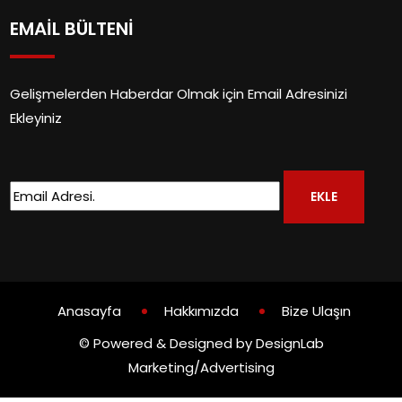
EMAİL BÜLTENİ
Gelişmelerden Haberdar Olmak için Email Adresinizi
Ekleyiniz
Anasayfa
Hakkımızda
Bize Ulaşın
© Powered & Designed by DesignLab
Marketing/Advertising