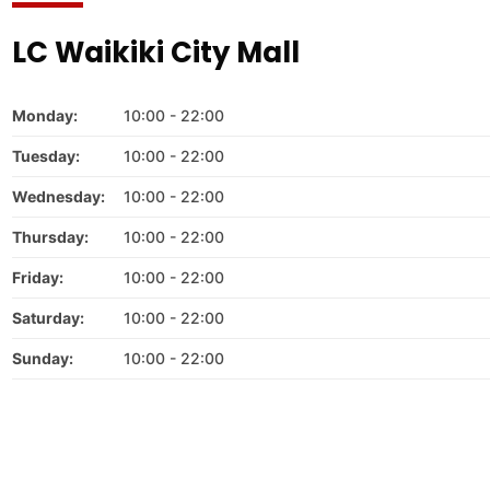
LC Waikiki City Mall
Monday:
10:00 - 22:00
Tuesday:
10:00 - 22:00
Wednesday:
10:00 - 22:00
Thursday:
10:00 - 22:00
Friday:
10:00 - 22:00
Saturday:
10:00 - 22:00
Sunday:
10:00 - 22:00