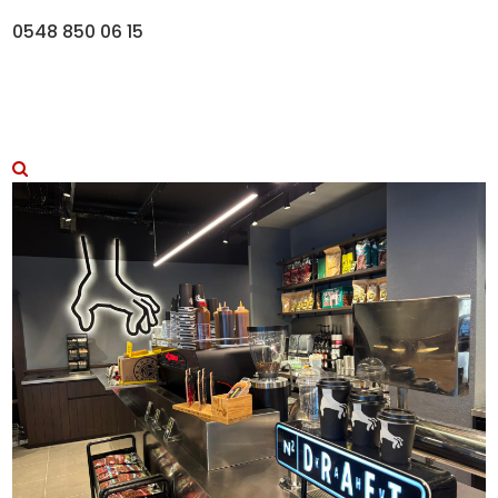
0548 850 06 15