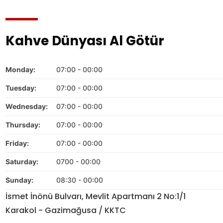
Kahve Dünyası Al Götür
Monday:
07:00 - 00:00
Tuesday:
07:00 - 00:00
Wednesday:
07:00 - 00:00
Thursday:
07:00 - 00:00
Friday:
07:00 - 00:00
Saturday:
0700 - 00:00
Sunday:
08:30 - 00:00
İsmet İnönü Bulvarı, Mevlit Apartmanı 2 No:1/1
Karakol - Gazimağusa / KKTC