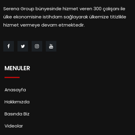
Serena Group bünyesinde hizmet veren 300 çalışanı ile
ülke ekonomisine istihdam sağlayarak ülkemize titizlikle
hizmet vermeye devam etmektedir.
MENULER
Anasayfa
Hakkımızda
Basında Biz
Videolar